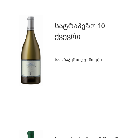
Სატრაპეზო 10
Ქვევრი
Სატრაპეზო Ღვინოები