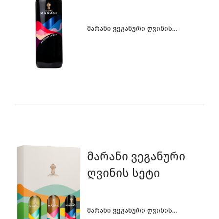
Მარანი Ვეგანური Ღვინის
Კოლექცია
Მარანი Ვეგანური
Ღვინის Სეტი
Მარანი Ვეგანური Ღვინის