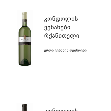
Კონდოლის
Ვენახები
Რქაწითელი
Ერთი Ვენახის Ღვინოები