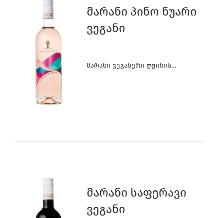
Მარანი Პინო Ნუარი
Ვეგანი
Მარანი Ვეგანური Ღვინის
Კოლექცია
Მარანი Საფერავი
Ვეგანი