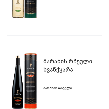
Მარანის Რჩეული
Ხვანჭკარა
Მარანის Რჩეული