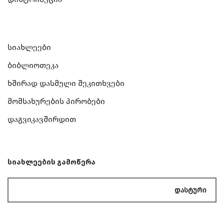
Სიახლეები
Ბიბლიოთეკა
Ხშირად Დასმული Შეკითხვები
Მომსახურების Პირობები
Დაგვიკავშირდით
სიახლეების გამოწერა
Დასტური