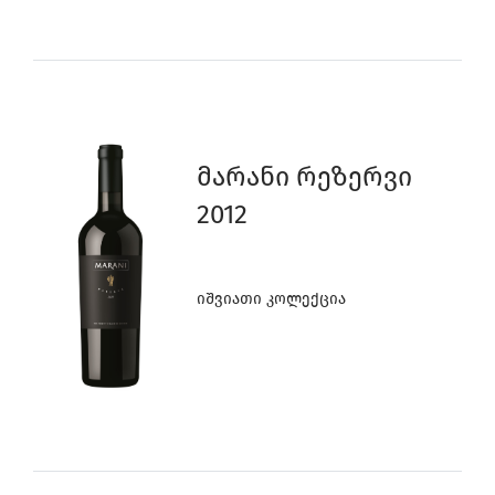
0
Მარანი Რეზერვი
2012
Იშვიათი Კოლექცია