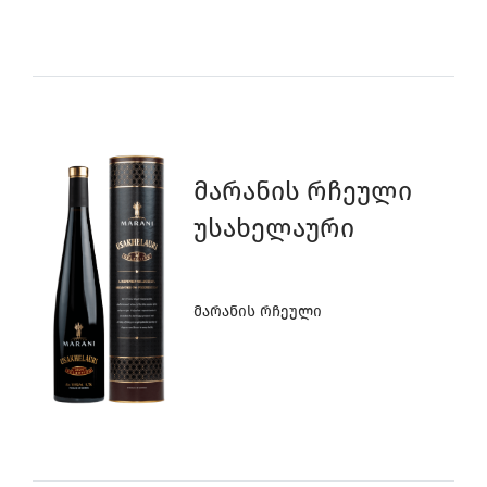
Მარანის Რჩეული
Უსახელაური
Მარანის Რჩეული