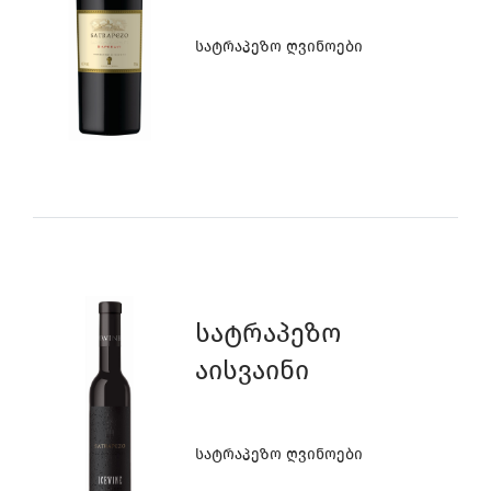
Სატრაპეზო Ღვინოები
Სატრაპეზო
Აისვაინი
Სატრაპეზო Ღვინოები