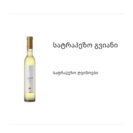
Სატრაპეზო Გვიანი
Სატრაპეზო Ღვინოები