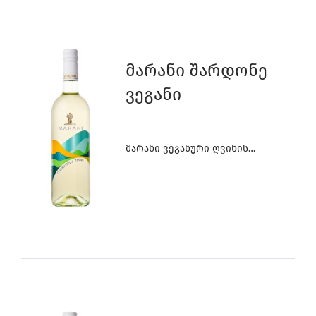
Მარანი Შარდონე
Ვეგანი
Მარანი Ვეგანური Ღვინის
Კოლექცია