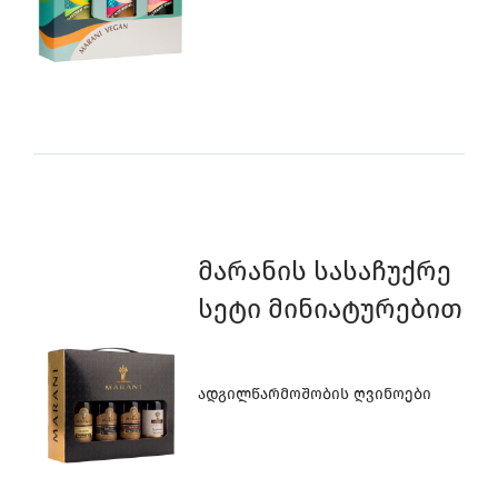
Კოლექცია
Მარანის Სასაჩუქრე
Სეტი Მინიატურებით
Ადგილწარმოშობის Ღვინოები