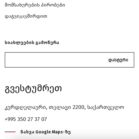
Მომსახურების Პირობები
Დაგვიკავშირდით
სიახლეების გამოწერა
Დასტური
Გვესტუმრეთ
კურდღელაური, თელავი 2200, საქართველო
+995 350 27 37 07
ნახვა Google Maps-ზე