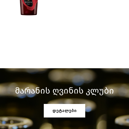
Მარანის Ღვინის Კლუბი
დეტალები