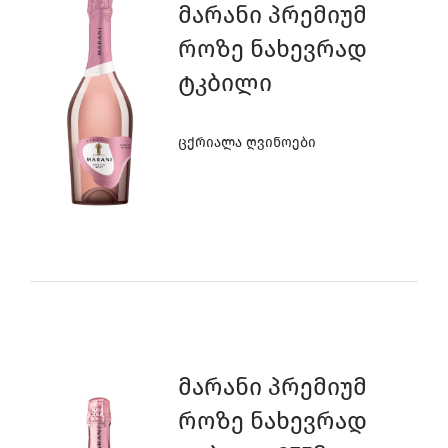
Მარანი Პრემიუმ
Როზე Ნახევრად
Ტკბილი
Ცქრიალა Ღვინოები
Მარანი Პრემიუმ
Როზე Ნახევრად