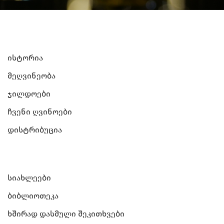
Ისტორია
Მეღვინეობა
Ჯილდოები
Ჩვენი Ღვინოები
Დისტრიბუცია
Სიახლეები
Ბიბლიოთეკა
Ხშირად Დასმული Შეკითხვები