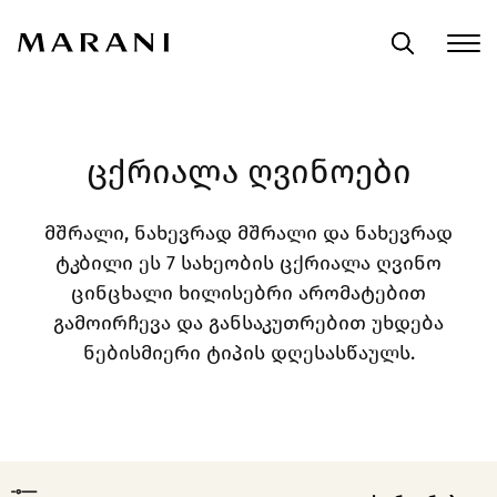
Ისტორია
ცქრიალა ღვინოები
მშრალი, ნახევრად მშრალი და ნახევრად
Მეღვინეობა
ტკბილი ეს 7 სახეობის ცქრიალა ღვინო
ცინცხალი ხილისებრი არომატებით
Ჩვენი Ღვინოები
გამოირჩევა და განსაკუთრებით უხდება
ნებისმიერი ტიპის დღესასწაულს.
Ჯილდოები