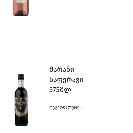
Ღვინოები
Მარანი
Საფერავი
375მლ
Რეგიონალური
Ღვინოები