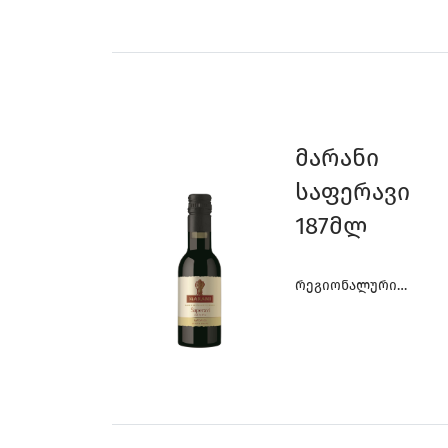
Მარანი
Საფერავი
187მლ
Რეგიონალური
Ღვინოები