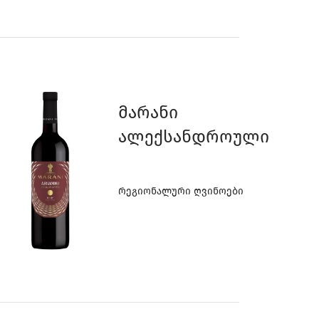
Მარანი
Ალექსანდროული
Რეგიონალური Ღვინოები