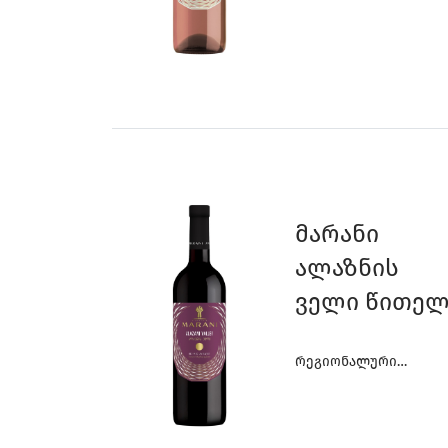
Ღვინოები
Მარანი
Ალაზნის
Ველი Წითელ
Რეგიონალური
Ღვინოები