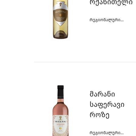
Რქაწითელი
Რეგიონალური
Ღვინოები
Მარანი
Საფერავი
Როზე
Რეგიონალური