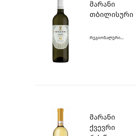
Მარანი
Თბილისური
Რეგიონალური
Ღვინოები
Მარანი
Ქვევრი