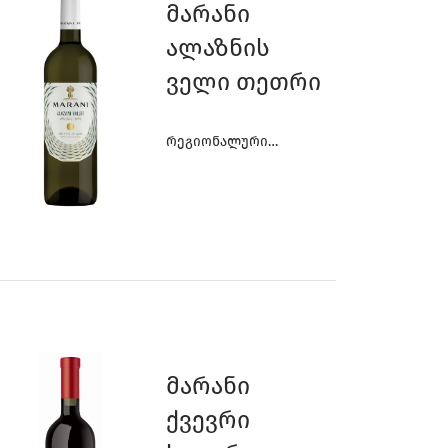
Მარანი
Ალაზნის
Ველი Თეთრი
Რეგიონალური
Ღვინოები
Მარანი
Ქვევრი