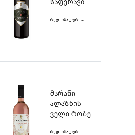
Საფერავი
Რეგიონალური
Ღვინოები
Მარანი
Ალაზნის
Ველი Როზე
Რეგიონალური