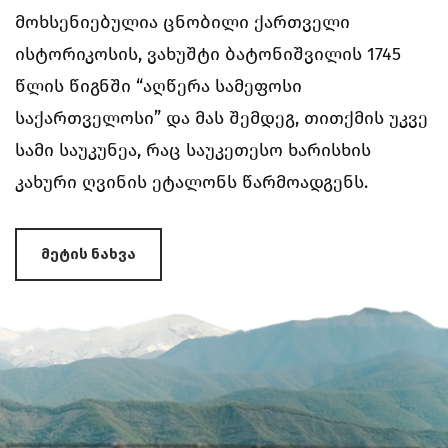
მოხსენიებულია ცნობილი ქართველი
ისტორიკოსის, ვახუშტი ბატონიშვილის 1745
წლის წიგნში “აღწერა სამეფოსი
საქართველოსი” და მას შემდეგ, თითქმის უკვე
სამი საუკუნეა, რაც საუკეთესო ხარისხის
კახური ღვინის ეტალონს წარმოადგენს.
Მეტის Ნახვა