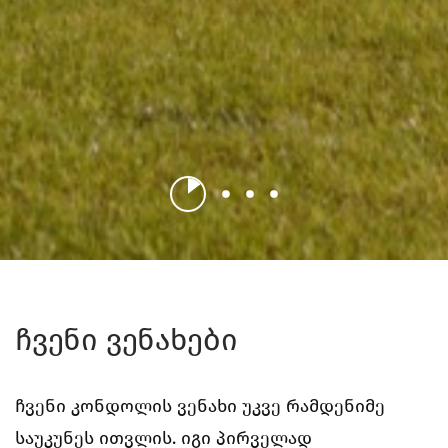
ჩვენი ვენახები
ჩვენი კონდოლის ვენახი უკვე რამდენიმე
საუკუნეს ითვლის. იგი პირველად